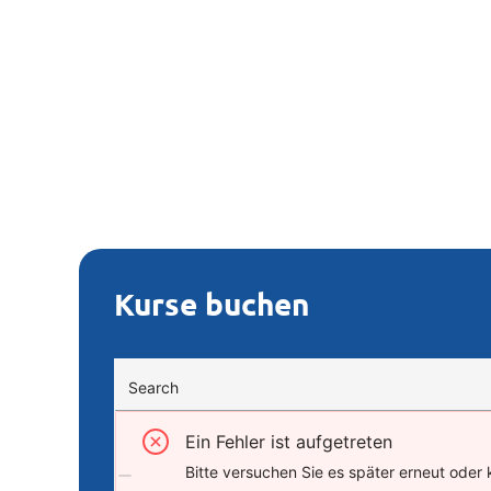
Kurse buchen