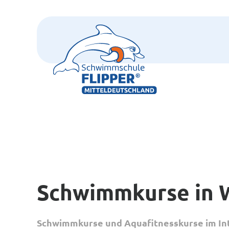
Schwimmkurse in 
Schwimmkurse und Aquafitnesskurse im In